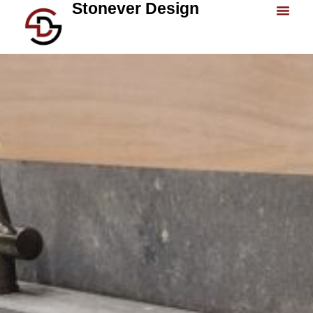
Stonever Design