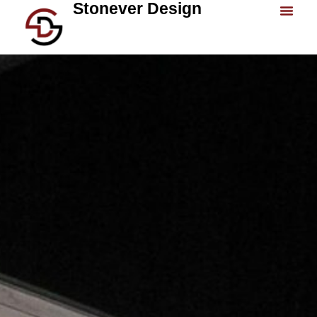
Stonever Design