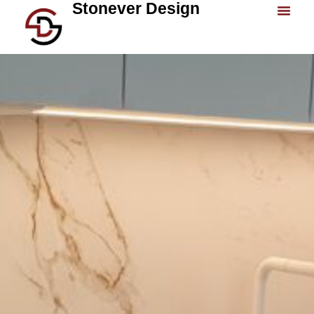
Stonever Design