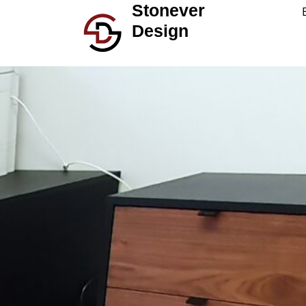
Stonever
Design